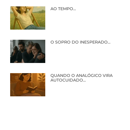
AO TEMPO…
O SOPRO DO INESPERADO…
QUANDO O ANALÓGICO VIRA
AUTOCUIDADO…