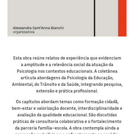
Esta obra reúne relatos de experiência que evidenciam
a
amplitude e a relevância social da atuação da
Psicologia nos
contextos educacionais. A coletânea
articula abordagens da
Psicologia da Educação,
Ambiental, do Trânsito e da Saúde,
integrando pesquisa,
extensão e prática profissional.
Os capítulos
abordam temas como formação cidadã,
bem-estar e
valorização docente, interdisciplinaridade e
avaliação da qualidade
educacional. São discutidas
práticas de consultoria
colaborativa e o fortalecimento
da parceria família–escola. A
obra contempla ainda a