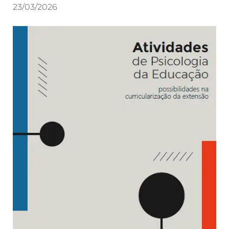
23/03/2026