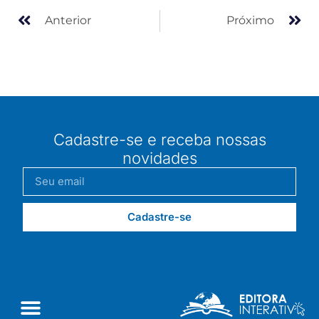
Anterior
Próximo
Cadastre-se e receba nossas
novidades
Cadastre-se