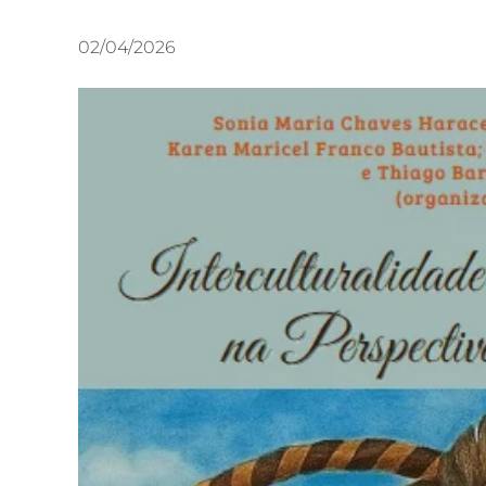
02/04/2026