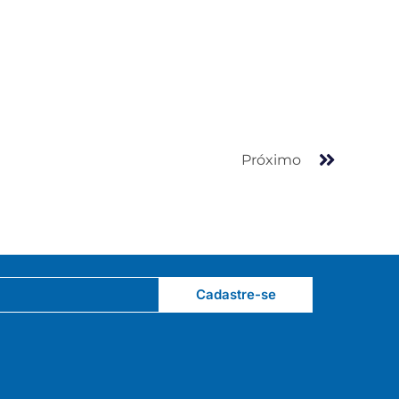
Próximo
Cadastre-se