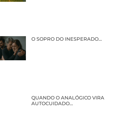
O SOPRO DO INESPERADO…
QUANDO O ANALÓGICO VIRA
AUTOCUIDADO…