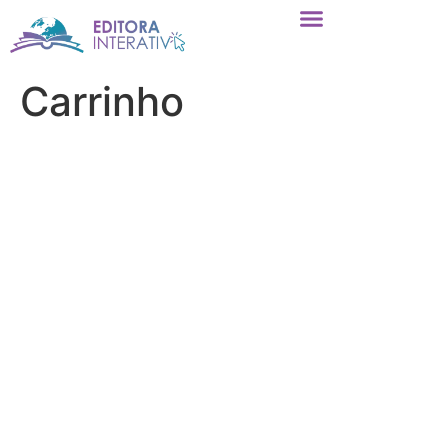
Carrinho