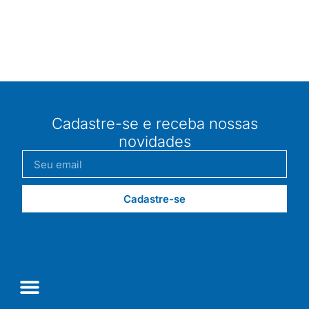
Cadastre-se e receba nossas
novidades
Cadastre-se