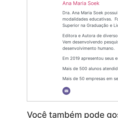
Ana Maria Soek
Dra. Ana Maria Soek possui
modalidades educativas. Fo
Superior na Graduação e Li
Editora e Autora de diversos
Vem desenvolvendo pesquisa
desenvolvimento humano.
Em 2019 apresentou seus es
Mais de 500 alunos atendid
Mais de 50 empresas em seu 
Você também pode go