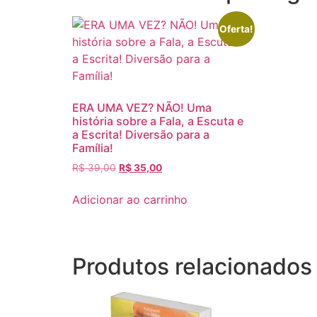
Oferta!
ERA UMA VEZ? NÃO! Uma
história sobre a Fala, a Escuta e
a Escrita! Diversão para a
Família!
R$
39,00
R$
35,00
Adicionar ao carrinho
Produtos relacionados