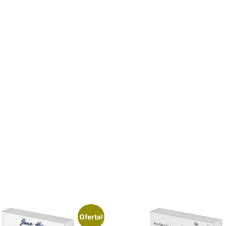
Oferta!