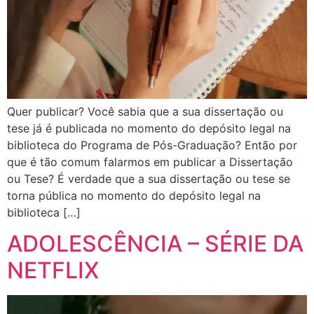
Quer publicar? Você sabia que a sua dissertação ou
tese já é publicada no momento do depósito legal na
biblioteca do Programa de Pós-Graduação? Então por
que é tão comum falarmos em publicar a Dissertação
ou Tese? É verdade que a sua dissertação ou tese se
torna pública no momento do depósito legal na
biblioteca […]
ADOLESCÊNCIA – SÉRIE DA
NETFLIX