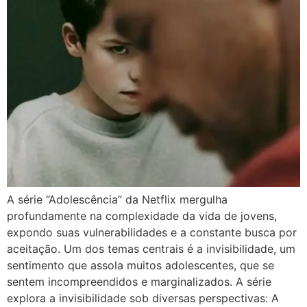
A série “Adolescência” da Netflix mergulha
profundamente na complexidade da vida de jovens,
expondo suas vulnerabilidades e a constante busca por
aceitação. Um dos temas centrais é a invisibilidade, um
sentimento que assola muitos adolescentes, que se
sentem incompreendidos e marginalizados. A série
explora a invisibilidade sob diversas perspectivas: A