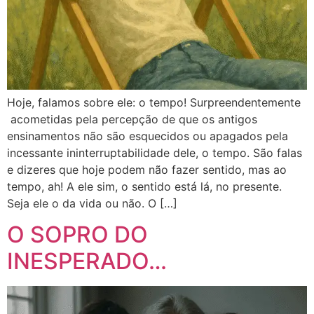
Hoje, falamos sobre ele: o tempo! Surpreendentemente
acometidas pela percepção de que os antigos
ensinamentos não são esquecidos ou apagados pela
incessante ininterruptabilidade dele, o tempo. São falas
e dizeres que hoje podem não fazer sentido, mas ao
tempo, ah! A ele sim, o sentido está lá, no presente.
Seja ele o da vida ou não. O […]
O SOPRO DO
INESPERADO…