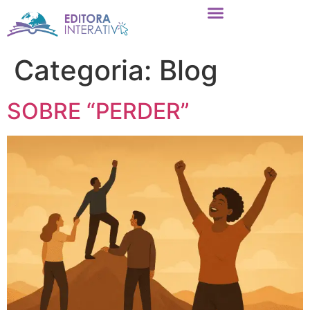
Categoria:
Blog
SOBRE “PERDER”