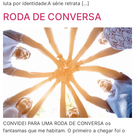
luta por identidade:A série retrata […]
RODA DE CONVERSA
CONVIDEI PARA UMA RODA DE CONVERSA os
fantasmas que me habitam. O primeiro a chegar foi o