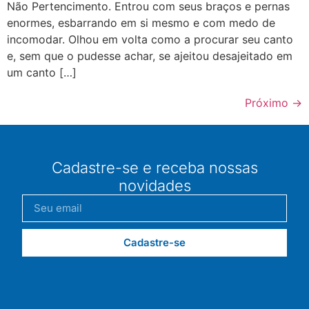
Não Pertencimento. Entrou com seus braços e pernas
enormes, esbarrando em si mesmo e com medo de
incomodar. Olhou em volta como a procurar seu canto
e, sem que o pudesse achar, se ajeitou desajeitado em
um canto […]
Próximo
→
Cadastre-se e receba nossas
novidades
Cadastre-se