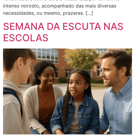
intenso norosto, acompanhado das mais diversas
necessidades, ou mesmo, prazeres. […]
SEMANA DA ESCUTA NAS
ESCOLAS