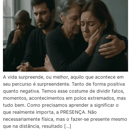
A vida surpreende, ou melhor, aquilo que acontece em
seu percurso é surpreendente. Tanto de forma positiva
quanto negativa. Temos esse costume de dividir fatos,
momentos, acontecimentos em polos extremados, mas
tudo bem. Como precisamos aprender a significar o
que realmente importa, a PRESENÇA. Não
necessariamente física, mas o fazer-se presente mesmo
que na distância, resultado […]