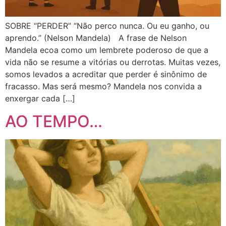
SOBRE “PERDER” “Não perco nunca. Ou eu ganho, ou
aprendo.” (Nelson Mandela) A frase de Nelson
Mandela ecoa como um lembrete poderoso de que a
vida não se resume a vitórias ou derrotas. Muitas vezes,
somos levados a acreditar que perder é sinônimo de
fracasso. Mas será mesmo? Mandela nos convida a
enxergar cada […]
AO TEMPO…