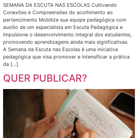
SEMANA DA ESCUTA NAS ESCOLAS Cultivando
Conexões e Compreensões do acolhimento ao
pertencimento Mobilize sua equipe pedagógica com
auxílio de um especialista em Escuta Pedagógica e
impulsione o desenvolvimento integral dos estudantes,
promovendo aprendizagens ainda mais significativas.
A Semana da Escuta nas Escolas é uma iniciativa
pedagógica que visa promover e intensificar a prática
da […]
QUER PUBLICAR?