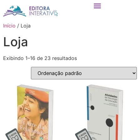
Início
/ Loja
Loja
Exibindo 1–16 de 23 resultados