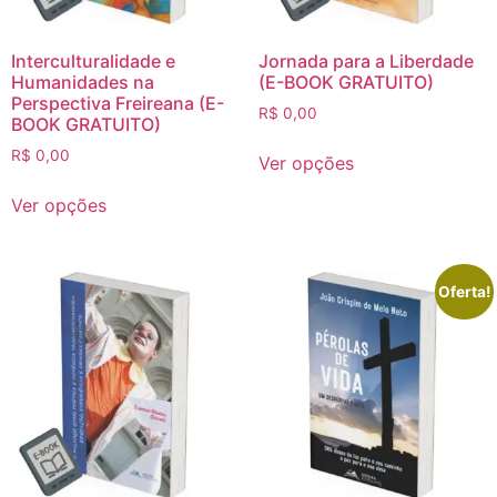
Interculturalidade e
Jornada para a Liberdade
Humanidades na
(E-BOOK GRATUITO)
Perspectiva Freireana (E-
R$
0,00
BOOK GRATUITO)
R$
0,00
Ver opções
Ver opções
Oferta!