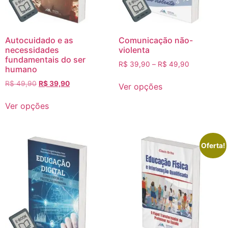
Autocuidado e as
Comunicação não-
necessidades
violenta
fundamentais do ser
R$
39,90
–
R$
49,90
humano
R$
49,90
R$
39,90
Ver opções
Ver opções
Oferta!