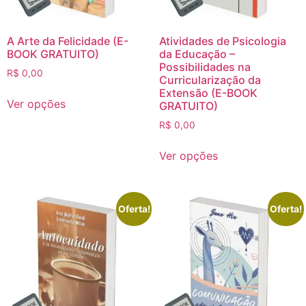
A Arte da Felicidade (E-
Atividades de Psicologia
BOOK GRATUITO)
da Educação –
Possibilidades na
R$
0,00
Curricularização da
Extensão (E-BOOK
Ver opções
GRATUITO)
R$
0,00
Ver opções
Oferta!
Oferta!