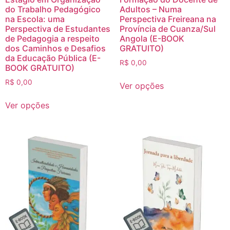
do Trabalho Pedagógico
Adultos – Numa
na Escola: uma
Perspectiva Freireana na
Perspectiva de Estudantes
Província de Cuanza/Sul
de Pedagogia a respeito
Angola (E-BOOK
dos Caminhos e Desafios
GRATUITO)
da Educação Pública (E-
R$
0,00
BOOK GRATUITO)
R$
0,00
Ver opções
Ver opções